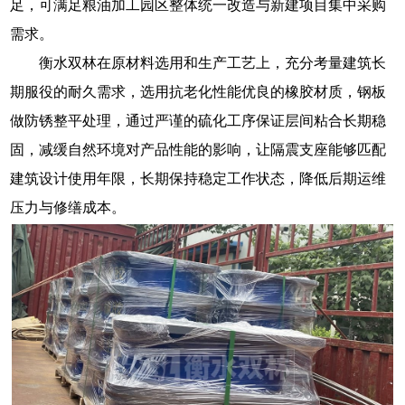
足，可满足粮油加工园区整体统一改造与新建项目集中采购
需求。
衡水双林在原材料选用和生产工艺上，充分考量建筑长
期服役的耐久需求，选用抗老化性能优良的橡胶材质，钢板
做防锈整平处理，通过严谨的硫化工序保证层间粘合长期稳
固，减缓自然环境对产品性能的影响，让隔震支座能够匹配
建筑设计使用年限，长期保持稳定工作状态，降低后期运维
压力与修缮成本。