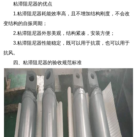
粘滞阻尼器的优点
1.粘滞阻尼器耗能效率高，且不增加结构刚度，不会改
变结构的自振周期；
2.粘滞阻尼器外形美观，结构紧凑，安装方便；
3.粘滞阻尼器性能稳定，既可以用于抗震，也可以用于
抗风。
四、粘滞阻尼器的验收规范标准