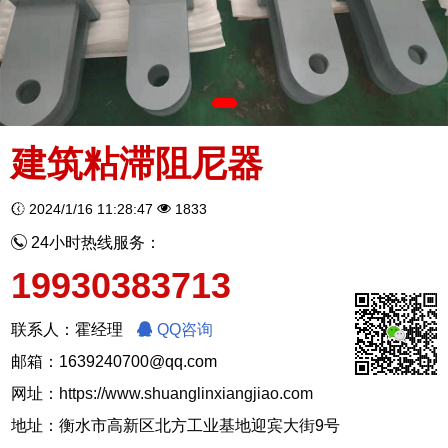
建筑粘滞阻尼器
2024/1/16 11:28:47
1833
24小时热线服务：
19930383713
联系人：霍经理
QQ咨询
邮箱：1639240700@qq.com
网址：
https://www.shuanglinxiangjiao.com
地址：衡水市高新区北方工业基地迎宾大街9号