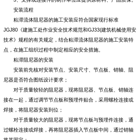
安装流程
粘滞流体阻尼器的施工安装应符合国家现行标准
JGJ80《建施工处作业安全技术规范和GJ33(建筑机械使用安
技术》规程的有关规定，结合粘滞流体阻尼器的施工安装特
点，在施工组织过程中制定相应的安全措施。
粘滞阻尼器的安装
安装前先核对安装节点、安装尺寸、节点板、销轴、阻
尼器是否符合图纸设计要求；
对于质量较轻的阻尼器，现将阻尼器、节点板、销轴连
接在一起，通过调节节点板和预埋件贴合，采用螺栓连接或
焊接，将阻尼器安装到位；
对于质量较大的阻尼器，现将节点板与预埋件连接，通
过螺栓连接或焊接，再将阻尼器插入节点板中间，通过销轴
将其固定；