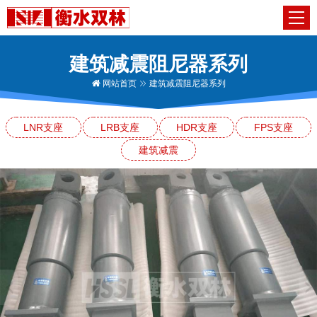
建筑减震阻尼器系列
网站首页
建筑减震阻尼器系列
LNR支座
LRB支座
HDR支座
FPS支座
建筑减震