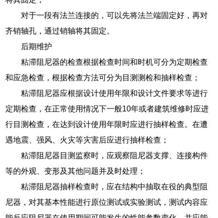
对于一段有法兰连接的，可以先将法兰端固定好，再对
齐销轴孔，通过销轴将其固定。
后期维护
粘滞阻尼器的检查根据检查时间和时机可分为定期检查
和应急检查，根据检查方法可分为目测测检和抽样检查；
粘滞阻尼器应根据设计使用年限和设计文件要求等进行
定期检查，在正常使用情况下一般10年或者建筑维修时应进
行目测检查，在达到设计使用年限时应进行抽样检查。在遭
遇地震、强风、火灾等灾害后应进行抽样检查；
粘滞阻尼器目测监察时，应观察阻尼器支撑、连接构件
等的外观、变形及其他问题并及时处理；
粘滞阻尼器抽样检查时，应在结构中抽取在役的典型阻
尼器，对其基本性能进行原位测试或实验测试，测试内容应
能反应阻尼器在使用期间可能发生的性能参数变化，并应能