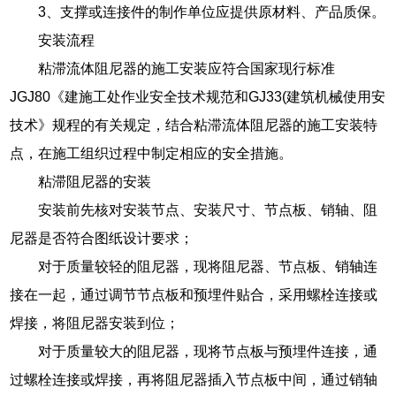
3、支撑或连接件的制作单位应提供原材料、产品质保。
安装流程
粘滞流体阻尼器的施工安装应符合国家现行标准
JGJ80《建施工处作业安全技术规范和GJ33(建筑机械使用安
技术》规程的有关规定，结合粘滞流体阻尼器的施工安装特
点，在施工组织过程中制定相应的安全措施。
粘滞阻尼器的安装
安装前先核对安装节点、安装尺寸、节点板、销轴、阻
尼器是否符合图纸设计要求；
对于质量较轻的阻尼器，现将阻尼器、节点板、销轴连
接在一起，通过调节节点板和预埋件贴合，采用螺栓连接或
焊接，将阻尼器安装到位；
对于质量较大的阻尼器，现将节点板与预埋件连接，通
过螺栓连接或焊接，再将阻尼器插入节点板中间，通过销轴