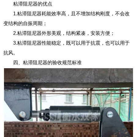
粘滞阻尼器的优点
1.粘滞阻尼器耗能效率高，且不增加结构刚度，不会改
变结构的自振周期；
2.粘滞阻尼器外形美观，结构紧凑，安装方便；
3.粘滞阻尼器性能稳定，既可以用于抗震，也可以用于
抗风。
四、粘滞阻尼器的验收规范标准