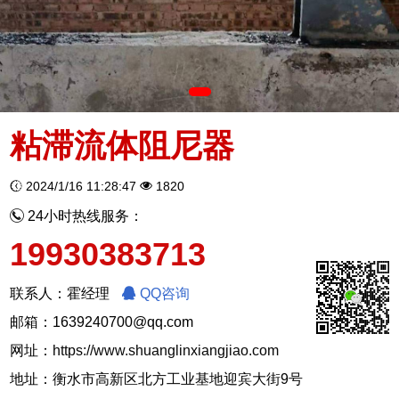
粘滞流体阻尼器
2024/1/16 11:28:47
1820
24小时热线服务：
19930383713
联系人：霍经理
QQ咨询
邮箱：1639240700@qq.com
网址：
https://www.shuanglinxiangjiao.com
地址：衡水市高新区北方工业基地迎宾大街9号