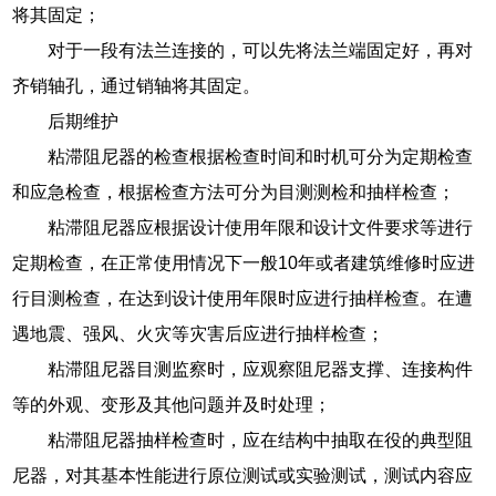
将其固定；
对于一段有法兰连接的，可以先将法兰端固定好，再对
齐销轴孔，通过销轴将其固定。
后期维护
粘滞阻尼器的检查根据检查时间和时机可分为定期检查
和应急检查，根据检查方法可分为目测测检和抽样检查；
粘滞阻尼器应根据设计使用年限和设计文件要求等进行
定期检查，在正常使用情况下一般10年或者建筑维修时应进
行目测检查，在达到设计使用年限时应进行抽样检查。在遭
遇地震、强风、火灾等灾害后应进行抽样检查；
粘滞阻尼器目测监察时，应观察阻尼器支撑、连接构件
等的外观、变形及其他问题并及时处理；
粘滞阻尼器抽样检查时，应在结构中抽取在役的典型阻
尼器，对其基本性能进行原位测试或实验测试，测试内容应