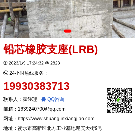
铅芯橡胶支座(LRB)
2023/1/9 17:24:32
2823
24小时热线服务：
19930383713
联系人：霍经理
QQ咨询
邮箱：1639240700@qq.com
网址：
https://www.shuanglinxiangjiao.com
地址：衡水市高新区北方工业基地迎宾大街9号