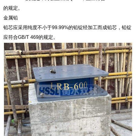
的规定。
金属铅
铅芯应采用纯度不小于99.99%的铅锭经加工而成铅芯，铅锭
应符合GB/T 469的规定。