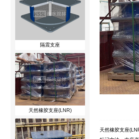
隔震支座
天然橡胶支座(LNR)
天然橡胶支座(LNR