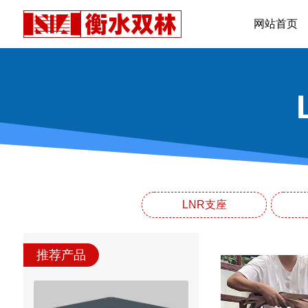
网站首页
LNR支座
推荐产品