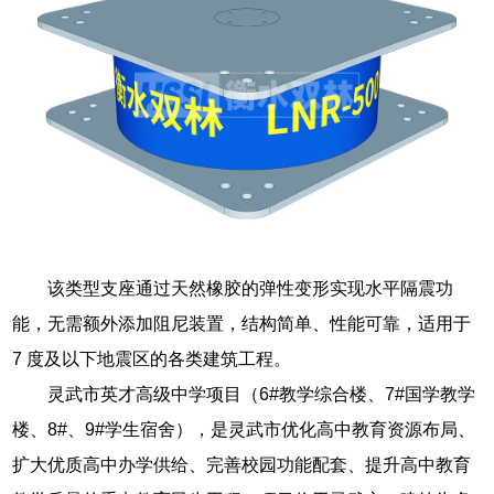
该类型支座通过天然橡胶的弹性变形实现水平隔震功
能，无需额外添加阻尼装置，结构简单、性能可靠，适用于
7 度及以下地震区的各类建筑工程。
灵武市英才高级中学项目（6#教学综合楼、7#国学教学
楼、8#、9#学生宿舍），是灵武市优化高中教育资源布局、
扩大优质高中办学供给、完善校园功能配套、提升高中教育