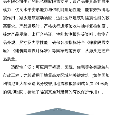
品有限公司生产的铅芯橡胶隔震支座，该产品兼具高竖向承
载力、优良水平变形能力与强耗能阻尼性能，能有效抵御地
震作用，减少建筑震动响应，适配医疗建筑对隔震性能的较
高要求。产品进场时，严格执行进场验收与抽样复检制度，
核对产品规格、出厂合格证、性能检测报告等资料，检测产
品外观、尺寸及力学性能，确保各项指标符合《橡胶隔震支
座》《建筑隔震设计标准》等国家规范要求，从源头把控产
品质量。
适配性广泛：可应用于桥梁、医院、住宅等各类建筑与
市政工程，尤其适用于地震高发区域的关键建筑（如美国加
利福尼亚大学圣迭戈分校曾用地震模拟器测试 5 层 24 米高
的模拟医院，验证了隔震支座对建筑的有效保护作用）。