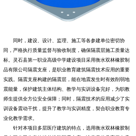
同时，建设、设计、监理、施工等各参建单位密切协
同，严格执行质量监督与验收制度，确保隔震层施工质量达
标。灵石县第一职业高级中学建设项目采用衡水双林橡胶制
品有限公司隔震支座，是职业教育建筑隔震技术应用的重要
实践。隔震支座构建的隔震层，能在地震发生时有效削弱地
震能量，保护建筑主体结构、教学与实训设备完好，为职教
师生提供全方位安全保障；同时，隔震技术的应用减少了实
训设备震动干扰，提升了教学与实训精度，契合职业教育专
业化教学需求。
针对本项目多层医疗建筑的特点，选用衡水双林橡胶制