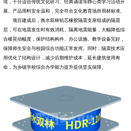
境，十分适合传统文化研习、经典诵读等静心类学习活动开
展。产品用料安全温和，完全符合文化教育场所用材标准。
项目建成后，衡水双林铅芯橡胶隔震支座组成的隔震
层，可在地震发生时有效消耗、隔离地震能量，大幅降低综
合楼晃动幅度，保护结构构件、办公设施、教学设备完好，
保障师生安全与校园综合功能正常发挥。同时，隔震技术应
用优化了结构设计，减少后期维护成本，延长建筑使用寿
命，为乡镇学校综合办学能力提升提供坚实保障。