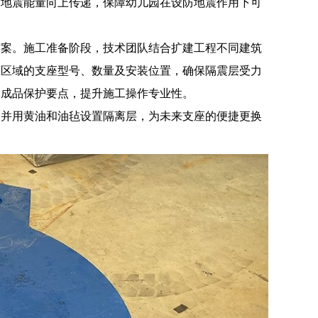
面地震能量向上传递，保障幼儿园在设防地震作用下可
方案。施工准备阶段，技术团队结合扩建工程不同建筑
等区域的支座型号、数量及安装位置，确保隔震层受力
及成品保护要点，提升施工操作专业性。
，并用黄油和油毡设置隔离层，为未来支座的便捷更换