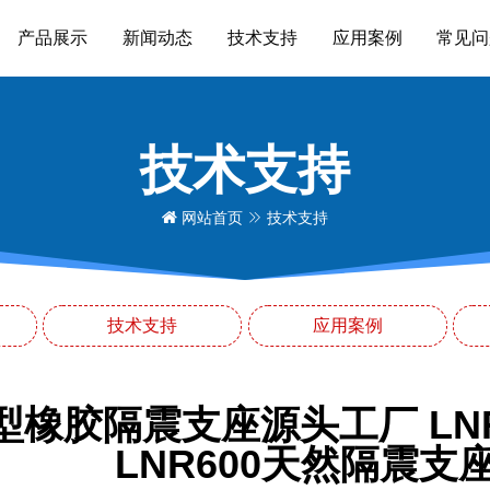
产品展示
新闻动态
技术支持
应用案例
常见问
技术支持
网站首页
技术支持
技术支持
应用案例
型橡胶隔震支座源头工厂 L
LNR600天然隔震支