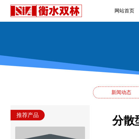
网站首页
新闻动态
推荐产品
分散