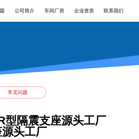
题
公司简介
车间厂房
企业资质
联系我们
常见问题
NR型隔震支座源头工厂
座源头工厂