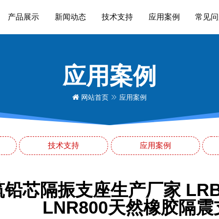
产品展示
新闻动态
技术支持
应用案例
常见问
应用案例
网站首页
应用案例
技术支持
应用案例
筑铅芯隔振支座生产厂家 LRB
LNR800天然橡胶隔