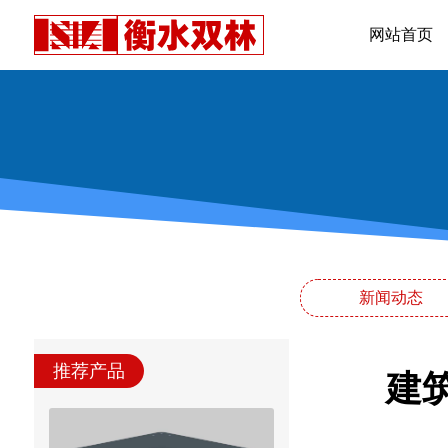
网站首页
新闻动态
推荐产品
建