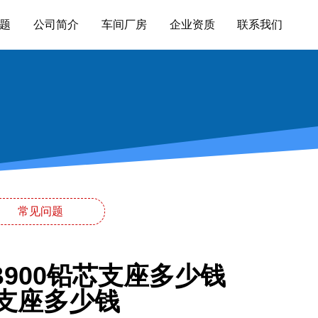
题
公司简介
车间厂房
企业资质
联系我们
常见问题
900铅芯支座多少钱
震支座多少钱