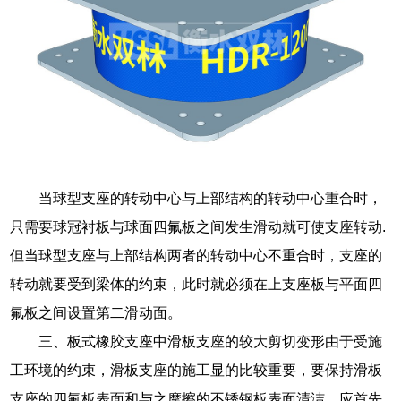
当球型支座的转动中心与上部结构的转动中心重合时，
只需要球冠衬板与球面四氟板之间发生滑动就可使支座转动.
但当球型支座与上部结构两者的转动中心不重合时，支座的
转动就要受到梁体的约束，此时就必须在上支座板与平面四
氟板之间设置第二滑动面。
三、板式橡胶支座中滑板支座的较大剪切变形由于受施
工环境的约束，滑板支座的施工显的比较重要，要保持滑板
支座的四氟板表面和与之摩擦的不锈钢板表面清洁，应首先