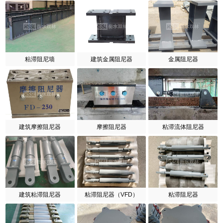
粘滞阻尼墙
建筑金属阻尼器
金属阻尼器
建筑摩擦阻尼器
摩擦阻尼器
粘滞流体阻尼器
建筑粘滞阻尼器
粘滞阻尼器（VFD）
粘滞阻尼器