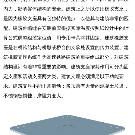
内力，影响粱体结构的安全。建筑上之所以使用橡胶支座，
是因为橡胶支座具有它独特的优点，以使其与建筑非常的匹
配。建筑伸缩缝在安装前应根据实际温度按照纸设计中的计
算公式调整组装定位值，用专用卡具将其固定。建筑橡胶支
座是在桥跨结构与桥墩或桥台的支承处设置的传力装置。建
筑橡胶支座系统作为高速铁路建筑的重要组成部分，对建筑
结构设计有着非常重要的影响。建筑支座按其作用可分为固
定支座和活动支座两大类。建筑支座必须满足以下功能要
求。建筑支座不能正常滑动：墩顶落有大量的混凝土垃圾，
不锈钢板锈蚀，摩阻力变大。