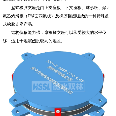
盆式橡胶支座是由上支座板、下支座板、球形板、聚四
氟乙烯滑板（F球面四氟板）及橡胶挡圈组成的一种特殊盆
式橡胶支座产品。
结构位移能力强：摩擦摆支座可以承受较大的水平位
移，适用于地震烈度较高的地区。