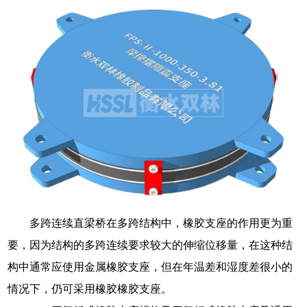
多跨连续直梁桥在多跨结构中，橡胶支座的作用更为重
要，因为结构的多跨连续要求较大的伸缩位移量，在这种结
构中通常应使用金属橡胶支座，但在年温差和湿度差很小的
情况下，仍可采用橡胶橡胶支座。