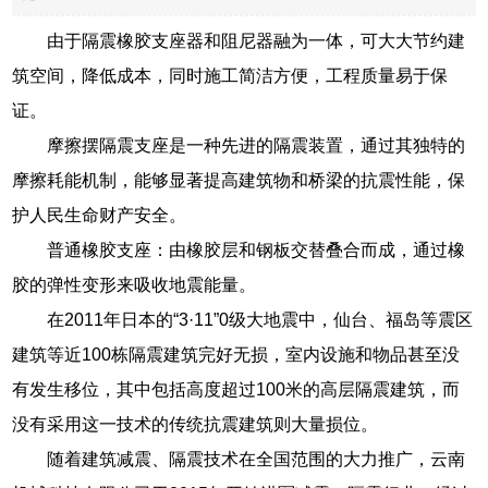
由于隔震橡胶支座器和阻尼器融为一体，可大大节约建
筑空间，降低成本，同时施工简洁方便，工程质量易于保
证。
摩擦摆隔震支座是一种先进的隔震装置，通过其独特的
摩擦耗能机制，能够显著提高建筑物和桥梁的抗震性能，保
护人民生命财产安全。
普通橡胶支座：由橡胶层和钢板交替叠合而成，通过橡
胶的弹性变形来吸收地震能量。
在2011年日本的“3·11”0级大地震中，仙台、福岛等震区
建筑等近100栋隔震建筑完好无损，室内设施和物品甚至没
有发生移位，其中包括高度超过100米的高层隔震建筑，而
没有采用这一技术的传统抗震建筑则大量损位。
随着建筑减震、隔震技术在全国范围的大力推广，云南