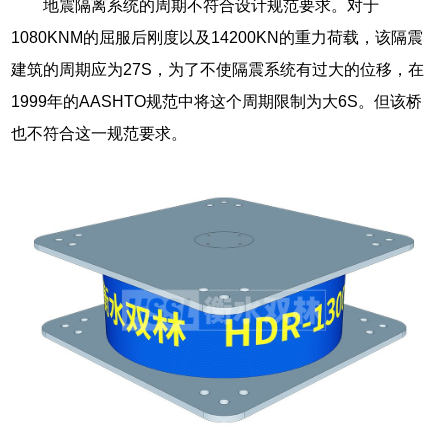
地震隔离系统的周期不符合设计规范要求。对于
1080KNM的屈服后刚度以及14200KN的重力荷载，该隔震
建筑的周期应为27S，为了不使隔震系统有过大的位移，在
1999年的AASHTO规范中将这个周期限制为大6S。但该桥
也不符合这一规范要求。